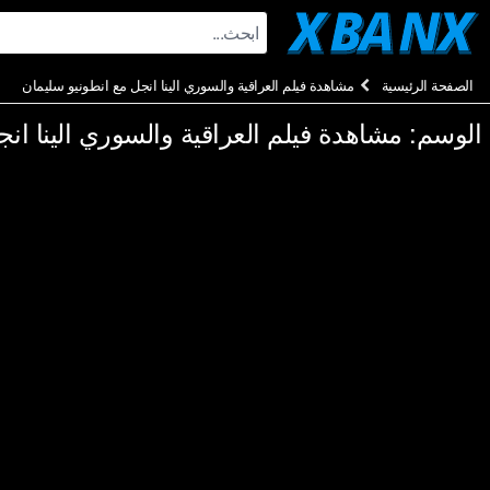
Ski
t
conten
الصفحة الرئيسية
مشاهدة فيلم العراقية والسوري الينا انجل مع انطونيو سليمان
الوسم:
مشاهدة فيلم العراقية والسوري الينا ان