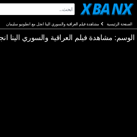
Ski
t
conten
الصفحة الرئيسية
مشاهدة فيلم العراقية والسوري الينا انجل مع انطونيو سليمان
الوسم:
مشاهدة فيلم العراقية والسوري الينا ان