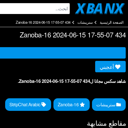
Ski
t
conten
الصفحة الرئيسية
ستريبشات
Zanoba-16 2024-06-15 17-55-07 434
Zanoba-16 2024-06-15 17-55-07 434
أعجبني
شاهد سكس مجانا لZanoba-16 2024-06-15 17-55-07 434.
ستريبشات
Zanoba-16
StripChat Arabic
مقاطع مشابهة