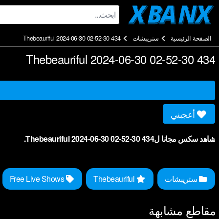
Ski
t
conten
الصفحة الرئيسية
ستريبشات
Thebeauriful 2024-06-30 02-52-30 434
Thebeauriful 2024-06-30 02-52-30 434
أعجبني
شاهد سكس مجانا لThebeauriful 2024-06-30 02-52-30 434.
ستريبشات
Thebeauriful
Free Live Shows
مقاطع مشابهة