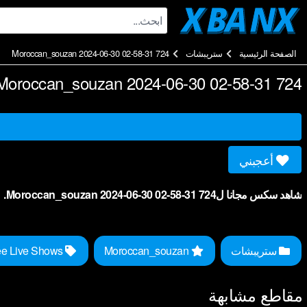
Ski
t
conten
الصفحة الرئيسية
ستريبشات
Moroccan_souzan 2024-06-30 02-58-31 724
Moroccan_souzan 2024-06-30 02-58-31 724
أعجبني
شاهد سكس مجانا لMoroccan_souzan 2024-06-30 02-58-31 724.
ستريبشات
Moroccan_souzan
Free Live Shows
مقاطع مشابهة