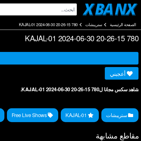
Ski
t
conten
الصفحة الرئيسية
ستريبشات
KAJAL-01 2024-06-30 20-26-15 780
KAJAL-01 2024-06-30 20-26-15 780
أعجبني
شاهد سكس مجانا لKAJAL-01 2024-06-30 20-26-15 780.
ستريبشات
KAJAL-01
Free Live Shows
مقاطع مشابهة