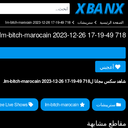
Ski
t
conten
الصفحة الرئيسية
ستريبشات
Im-bitch-marocain 2023-12-26 17-19-49 718
Im-bitch-marocain 2023-12-26 17-19-49 718
أعجبني
شاهد سكس مجانا لIm-bitch-marocain 2023-12-26 17-19-49 718.
ستريبشات
Im-bitch-marocain
Free Live Shows
مقاطع مشابهة