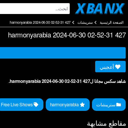
Ski
t
conten
الصفحة الرئيسية
ستريبشات
harmonyarabia 2024-06-30 02-52-31 427
harmonyarabia 2024-06-30 02-52-31 427
أعجبني
شاهد سكس مجانا لharmonyarabia 2024-06-30 02-52-31 427.
ستريبشات
harmonyarabia
Free Live Shows
مقاطع مشابهة