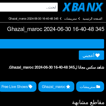
Ski
t
conten
الصفحة الرئيسية
ستريبشات
Ghazal_maroc 2024-06-30 16-40-48 345
Ghazal_maroc 2024-06-30 16-40-48 345
أعجبني
شاهد سكس مجانا لGhazal_maroc 2024-06-30 16-40-48 345.
ستريبشات
Ghazal_maroc
Free Live Shows
مقاطع مشابهة