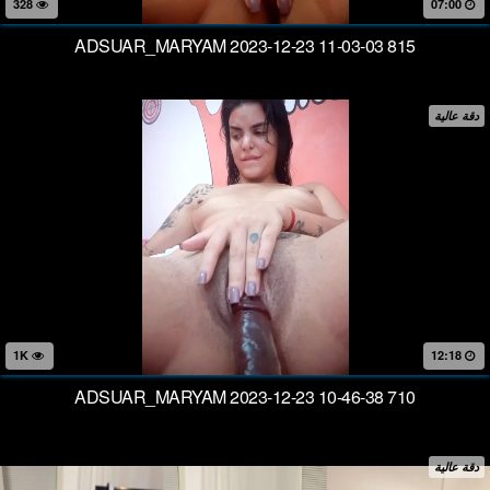
328
07:00
ADSUAR_MARYAM 2023-12-23 11-03-03 815
دقة عالية
1K
12:18
ADSUAR_MARYAM 2023-12-23 10-46-38 710
دقة عالية