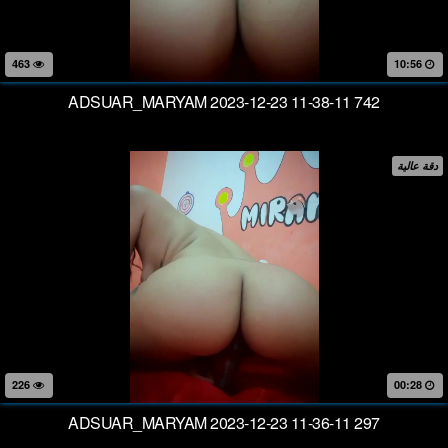
463
10:56
ADSUAR_MARYAM 2023-12-23 11-38-11 742
دقة عالية
226
00:28
ADSUAR_MARYAM 2023-12-23 11-36-11 297