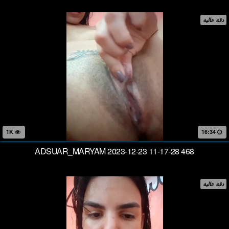
دقة عالية
1K
16:34
ADSUAR_MARYAM 2023-12-23 11-17-28 468
دقة عالية