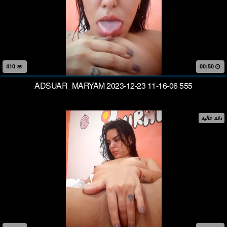
410
00:50
ADSUAR_MARYAM 2023-12-23 11-16-06 555
دقة عالية