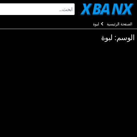
Ski
t
conten
الصفحة الرئيسية
لبوة
الوسم:
لبوة