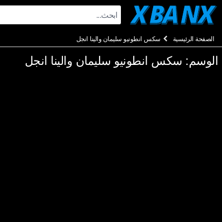
Ski
t
conten
الصفحة الرئيسية
سكس انطونيو سليمان والينا انجل
الوسم:
سكس انطونيو سليمان والينا انجل