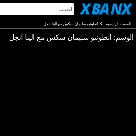
Ski
t
conten
الصفحة الرئيسية
انطونيو سليمان سكس مع الينا انجل
الوسم:
انطونيو سليمان سكس مع الينا انجل