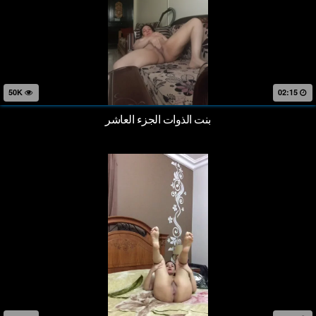
50K
02:15
بنت الذوات الجزء العاشر