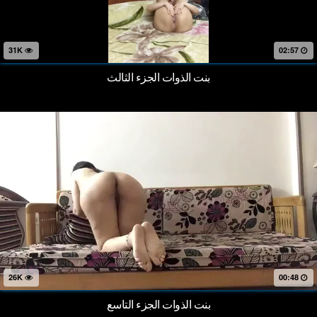
31K
02:57
بنت الذوات الجزء الثالث
26K
00:48
بنت الذوات الجزء التاسع