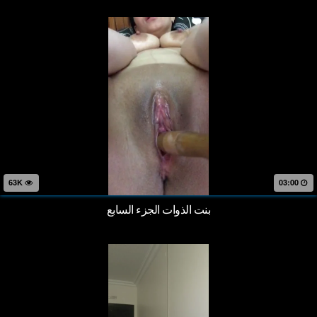
63K
03:00
بنت الذوات الجزء السابع