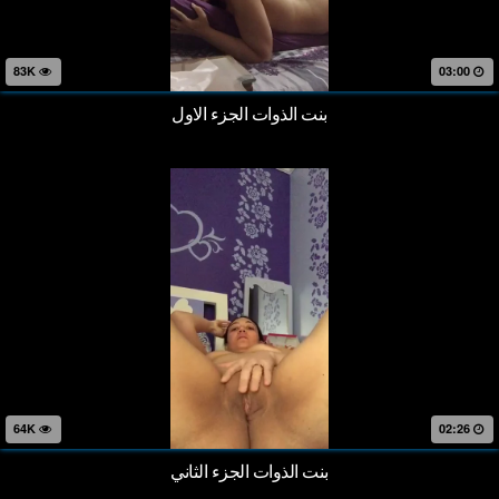
83K
03:00
بنت الذوات الجزء الاول
64K
02:26
بنت الذوات الجزء الثاني