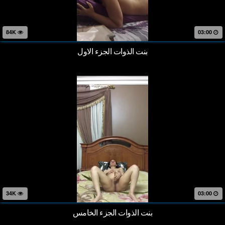
84K
03:00
بنت الذوات الجزء الاول
34K
03:00
بنت الذوات الجزء الخامس