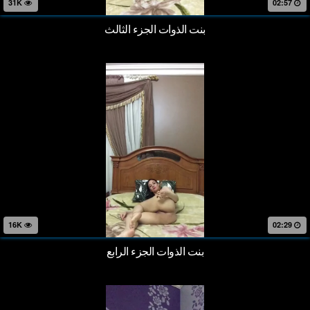
31K
02:57
بنت الذوات الجزء الثالث
16K
02:29
بنت الذوات الجزء الرابع