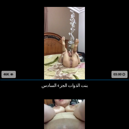
46K
03:00
بنت الذوات الجزء السادس