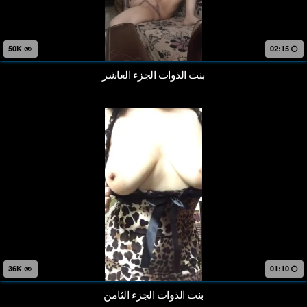
50K
02:15
بنت الذوات الجزء العاشر
36K
01:10
بنت الذوات الجزء الثامن