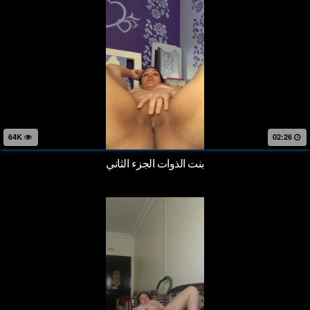
64K
02:26
بنت الذوات الجزء الثاني