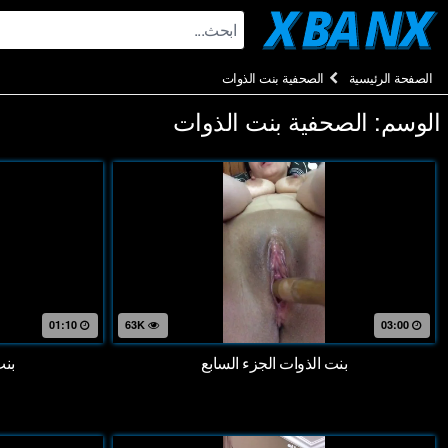
Ski
t
conten
الصفحة الرئيسية
الصحفية بنت الذوات
الوسم:
الصحفية بنت الذوات
01:10
63K
03:00
بنت الذوات الجزء السابع
بنت