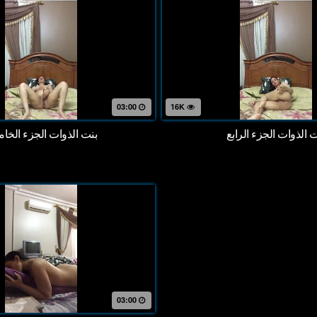
03:00
16K
 الذوات الجزء الرابع
بنت الذوات الجزء الخ
03:00