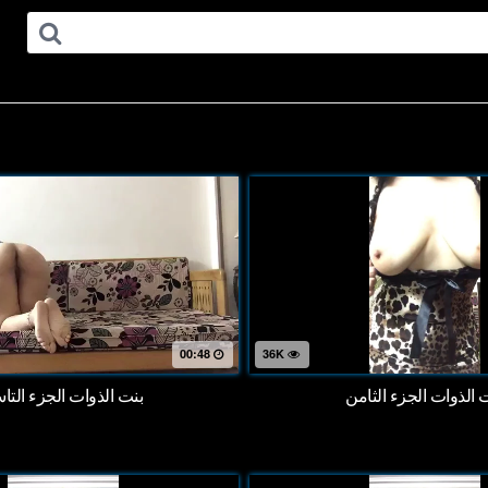
00:48
36K
 الذوات الجزء الثامن
بنت الذوات الجزء التا