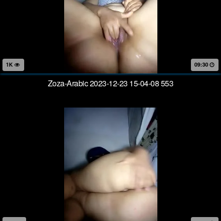
1K
09:30
Zoza-Arabic 2023-12-23 15-04-08 553