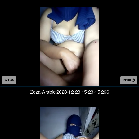
371
19:00
Zoza-Arabic 2023-12-23 15-23-15 266