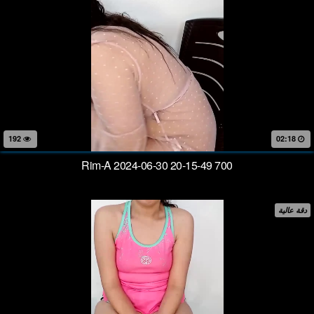
192
02:18
Rim-A 2024-06-30 20-15-49 700
دقة عالية