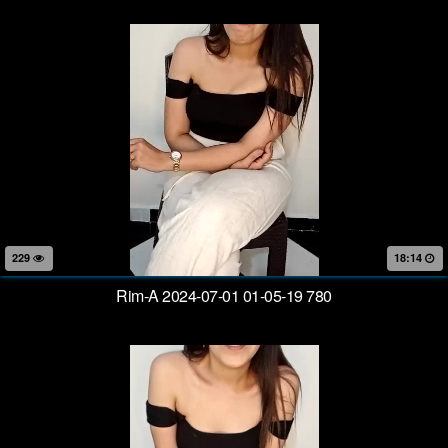
229
18:14
Rim-A 2024-07-01 01-05-19 780