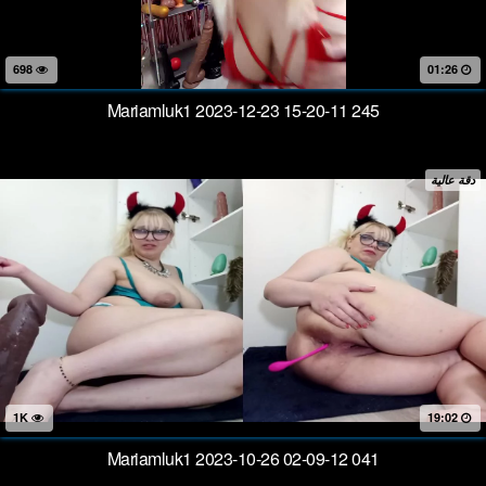
698
01:26
Mariamluk1 2023-12-23 15-20-11 245
دقة عالية
1K
19:02
Mariamluk1 2023-10-26 02-09-12 041