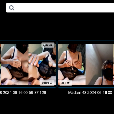
دقة عالية
08:08
381
 2024-06-16 00-59-37 126
Madam-48 2024-06-16 00-