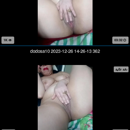
1K
03:32
dodosa10 2023-12-26 14-26-13 362
دقة عالية