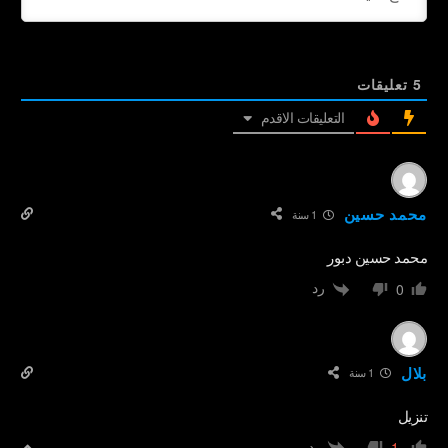
5
تعليقات
التعليقات الاقدم
محمد حسين
1 سنة
محمد حسين دبور
رد
0
بلال
1 سنة
تنزيل
رد
-1